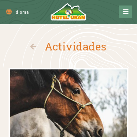
Idioma
Actividades