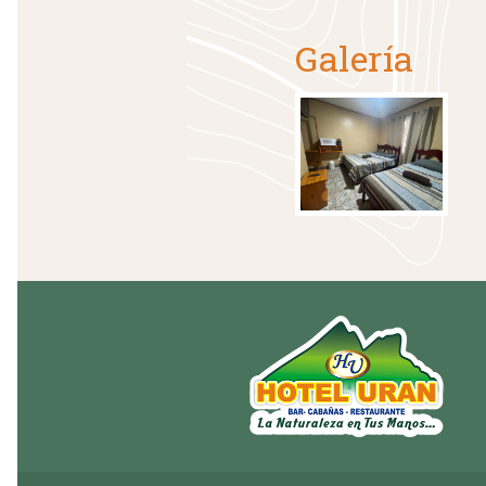
Galería