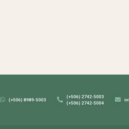
(+506) 2742-5003
(+506) 8989-5003
i
(+506) 2742-5004