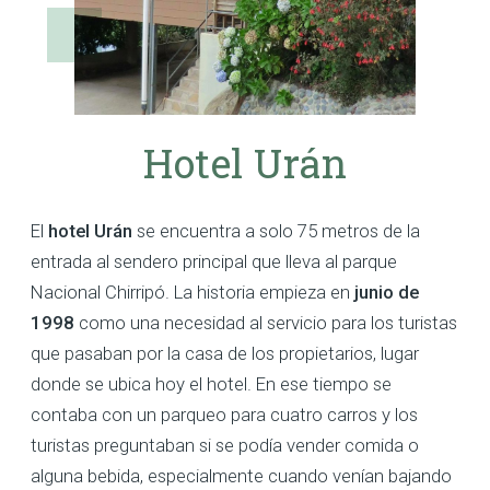
Hotel Urán
El
hotel Urán
se encuentra a solo 75 metros de la
entrada al sendero principal que lleva al parque
Nacional Chirripó. La historia empieza en
junio de
1998
como una necesidad al servicio para los turistas
que pasaban por la casa de los propietarios, lugar
donde se ubica hoy el hotel. En ese tiempo se
contaba con un parqueo para cuatro carros y los
turistas preguntaban si se podía vender comida o
alguna bebida, especialmente cuando venían bajando