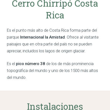
Cerro Chirripó Costa
Rica
Es el punto más alto de Costa Rica forma parte del
parque
Internacional la Amistad
. Ofrece al visitante
paisajes que en otra parte del país no se pueden
apreciar, incluidos los lagos de origen glaciar.
Es el
pico número 38
de los de más prominencia
topográfica del mundo y uno de los 1500 más altos
del mundo.
Instalaciones