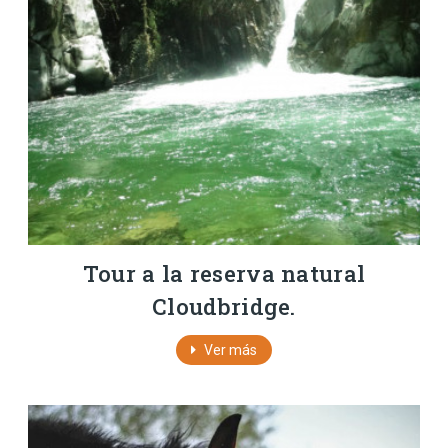
Tour a la reserva natural
Cloudbridge.
Ver más