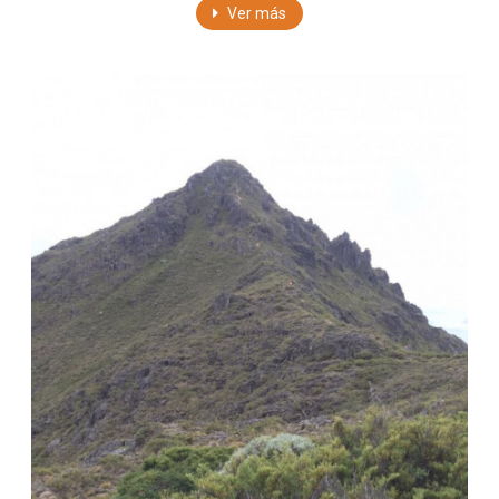
Ver más