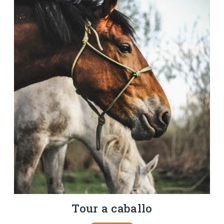
Tour a caballo