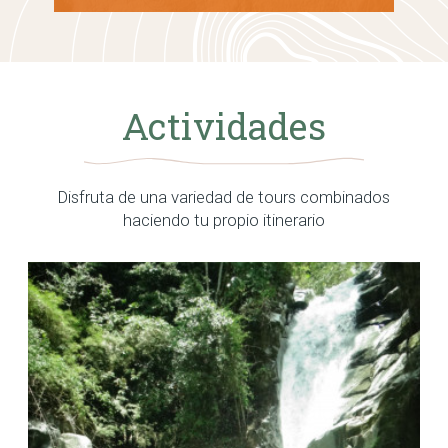
Actividades
Disfruta de una variedad de tours combinados
haciendo tu propio itinerario