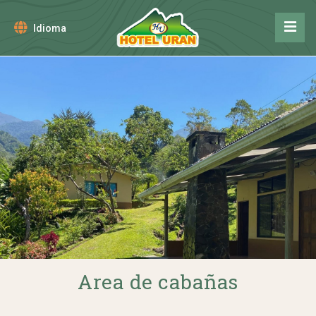
Idioma
Area de cabañas