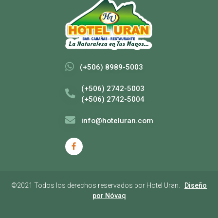
(+506) 8989-5003
(+506) 2742-5003
(+506) 2742-5004
info@hoteluran.com
©2021 Todos los derechos reservados por Hotel Uran.
Diseño
por Nóvaq