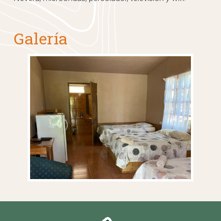
Galería