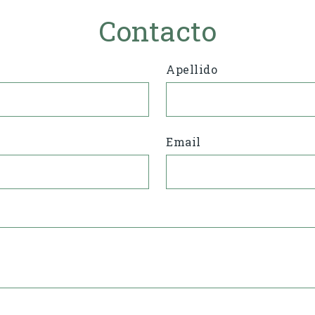
Contacto
Apellido
Email