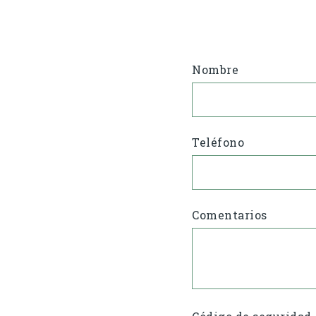
Nombre
Teléfono
Comentarios