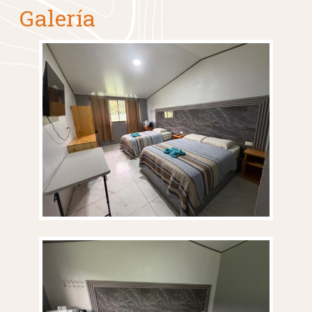
Galería