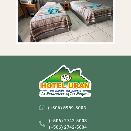
(+506) 8989-5003
(+506) 2742-5003
(+506) 2742-5004